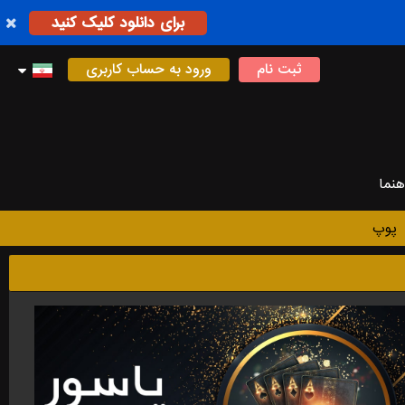
برای دانلود کلیک کنید
ثبت نام
ورود به حساب کاربری
هنما
پوپ